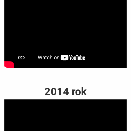
2014 rok