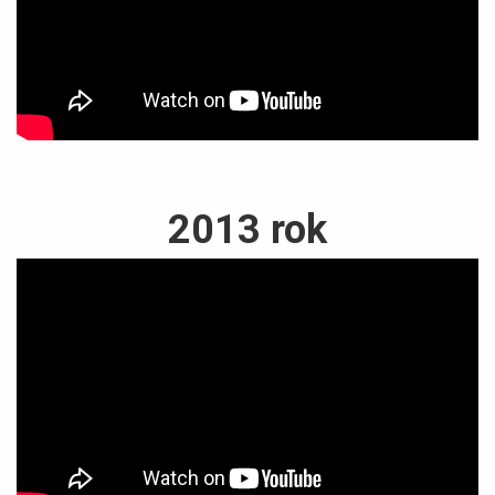
2013 rok