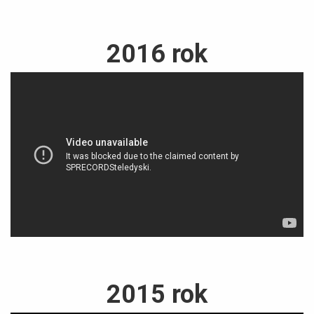
2016 rok
2015 rok