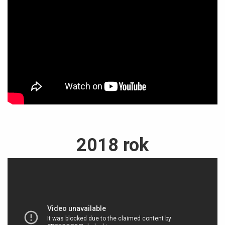
2018 rok