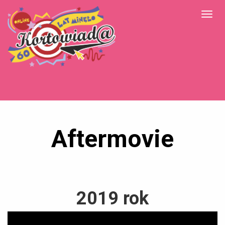
Aftermovie
2019 rok