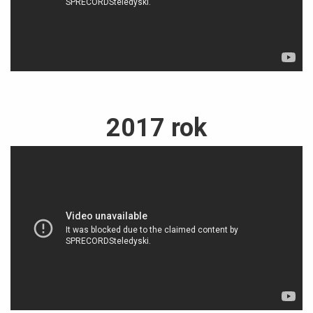
2017 rok