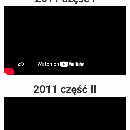
2011 część II