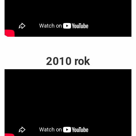
2010 rok