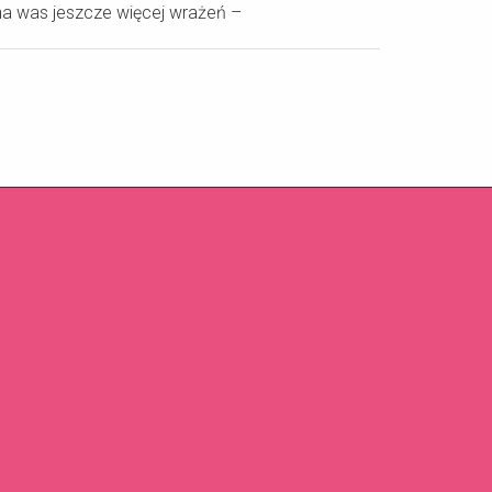
 was jeszcze więcej wrażeń –